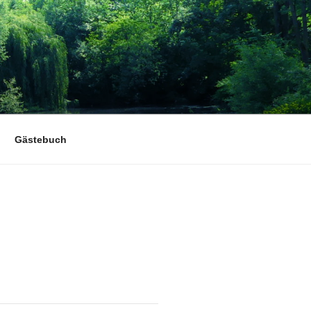
Gästebuch