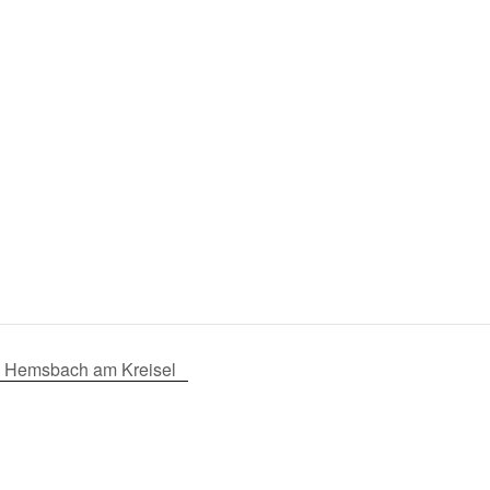
ia Hemsbach am Kreisel