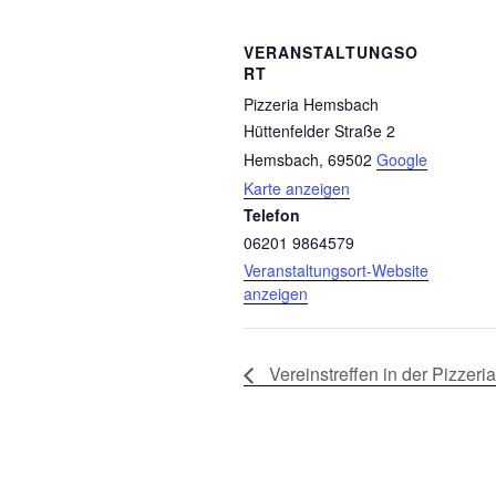
VERANSTALTUNGSO
RT
Pizzeria Hemsbach
Hüttenfelder Straße 2
Hemsbach
,
69502
Google
Karte anzeigen
Telefon
06201 9864579
Veranstaltungsort-Website
anzeigen
Vereinstreffen in der Pizzer