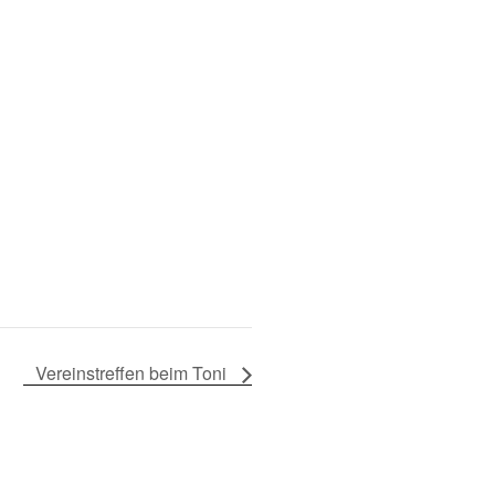
Vereinstreffen beim Toni