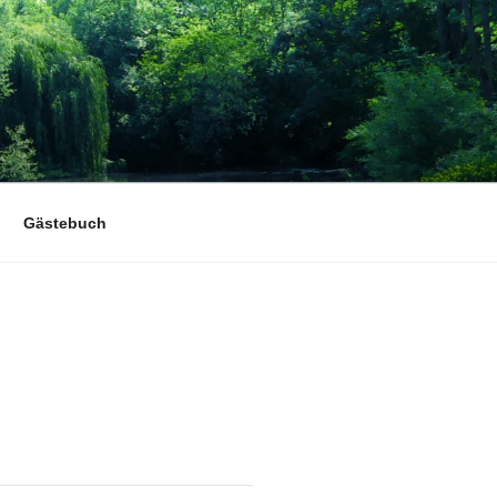
Gästebuch