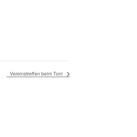
Vereinstreffen beim Toni