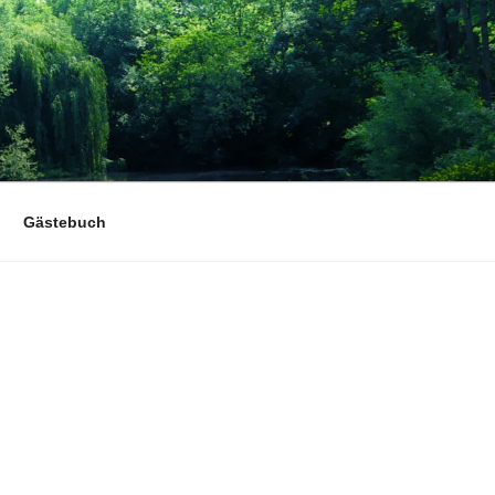
Gästebuch