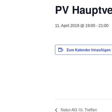
PV Hauptv
11. April 2019 @ 19:00
-
21:00
Zum Kalender hinzufügen
Natur-AG 10. Treffen