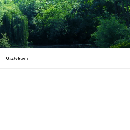
Gästebuch