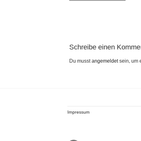
Schreibe einen Komme
Du musst
angemeldet
sein, um 
Impressum