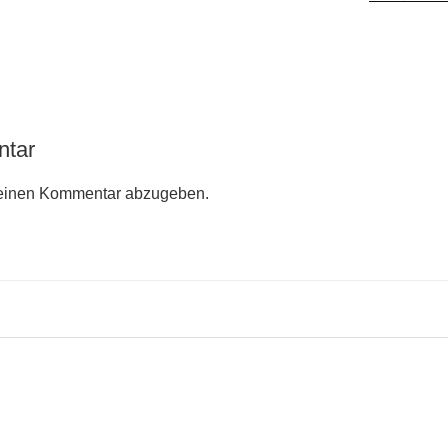
ntar
einen Kommentar abzugeben.