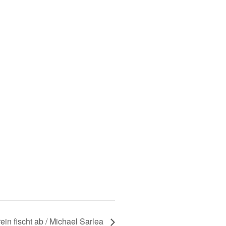
ein fischt ab / Michael Sarlea