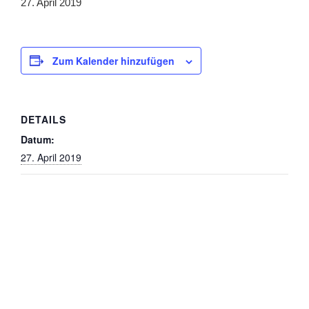
27. April 2019
Zum Kalender hinzufügen
DETAILS
Datum:
27. April 2019