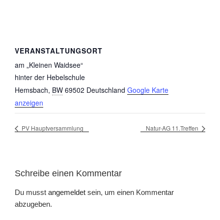
VERANSTALTUNGSORT
am „Kleinen Waidsee“
hinter der Hebelschule
Hemsbach
,
BW
69502
Deutschland
Google Karte
anzeigen
PV Hauptversammlung
Natur-AG 11.Treffen
Schreibe einen Kommentar
Du musst
angemeldet
sein, um einen Kommentar
abzugeben.