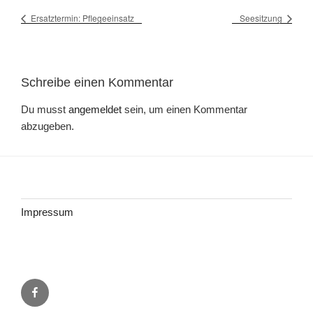
Ersatztermin: Pflegeeinsatz
Seesitzung
Schreibe einen Kommentar
Du musst
angemeldet
sein, um einen Kommentar
abzugeben.
Impressum
Facebook