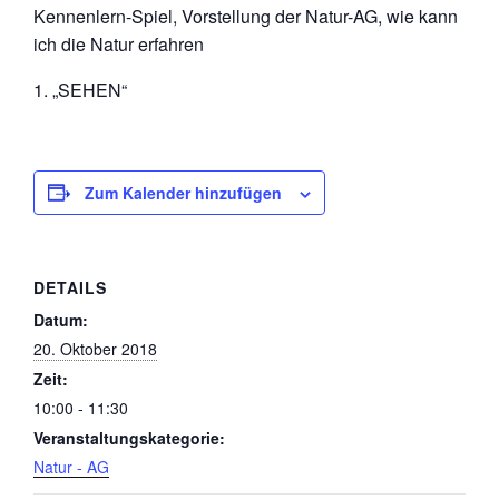
Kennenlern-Spiel, Vorstellung der Natur-AG, wie kann
ich die Natur erfahren
1. „SEHEN“
Zum Kalender hinzufügen
DETAILS
Datum:
20. Oktober 2018
Zeit:
10:00 - 11:30
Veranstaltungskategorie:
Natur - AG