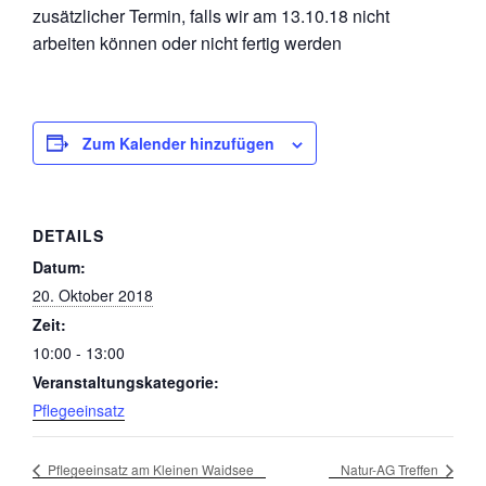
zusätzlicher Termin, falls wir am 13.10.18 nicht
arbeiten können oder nicht fertig werden
Zum Kalender hinzufügen
DETAILS
Datum:
20. Oktober 2018
Zeit:
10:00 - 13:00
Veranstaltungskategorie:
Pflegeeinsatz
Pflegeeinsatz am Kleinen Waidsee
Natur-AG Treffen