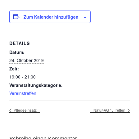
Zum Kalender hinzufügen
DETAILS
Datum:
24. Oktober 2019
Zeit:
19:00 - 21:00
Veranstaltungskategorie:
Vereinstreffen
Pflegeeinsatz
Natur-AG 1. Treffen
Schreibe einen Kommentar