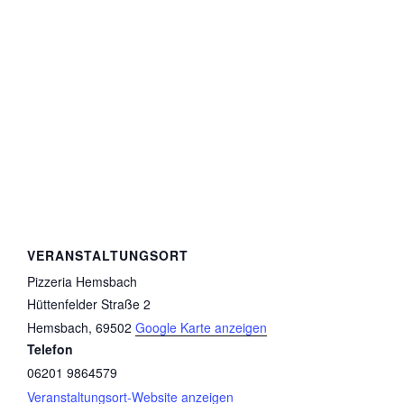
VERANSTALTUNGSORT
Pizzeria Hemsbach
Hüttenfelder Straße 2
Hemsbach
,
69502
Google Karte anzeigen
Telefon
06201 9864579
Veranstaltungsort-Website anzeigen