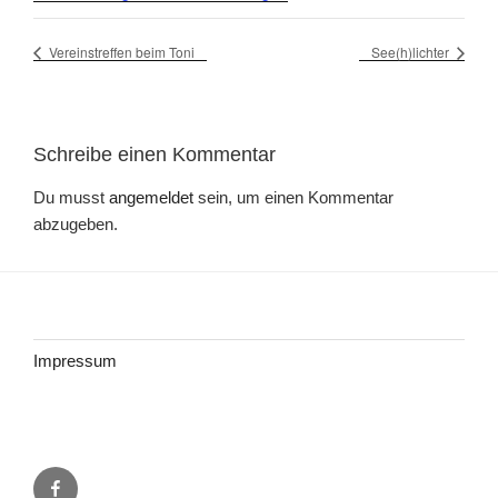
Vereinstreffen beim Toni
See(h)lichter
Schreibe einen Kommentar
Du musst
angemeldet
sein, um einen Kommentar
abzugeben.
Impressum
Facebook