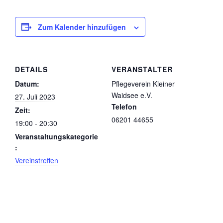
Zum Kalender hinzufügen
DETAILS
VERANSTALTER
Datum:
Pflegeverein Kleiner
Waidsee e.V.
27. Juli 2023
Telefon
Zeit:
06201 44655
19:00 - 20:30
Veranstaltungskategorie
:
Vereinstreffen