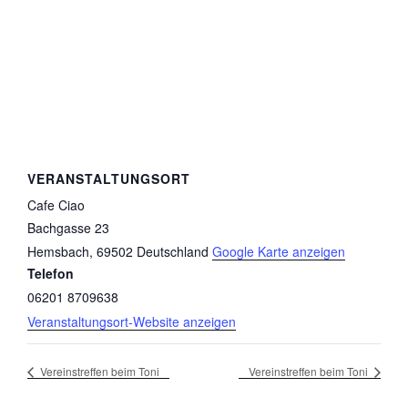
VERANSTALTUNGSORT
Cafe Ciao
Bachgasse 23
Hemsbach
,
69502
Deutschland
Google Karte anzeigen
Telefon
06201 8709638
Veranstaltungsort-Website anzeigen
Vereinstreffen beim Toni
Vereinstreffen beim Toni