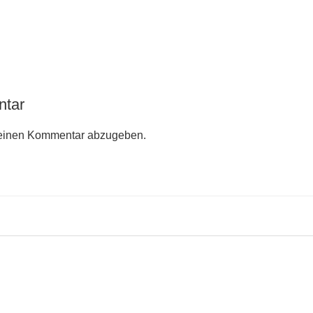
ntar
einen Kommentar abzugeben.