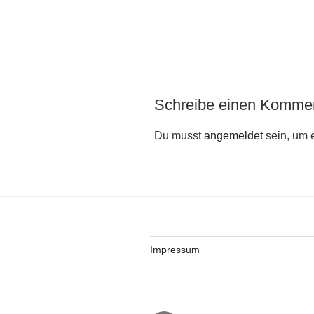
Schreibe einen Komme
Du musst
angemeldet
sein, um 
Impressum