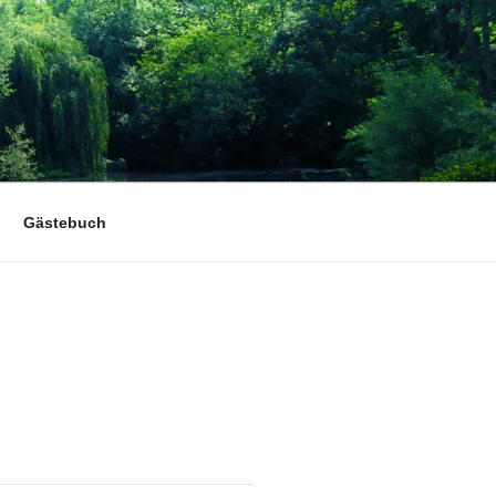
Gästebuch