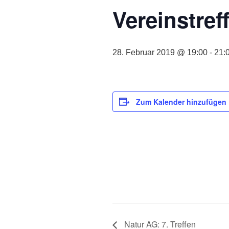
Vereinstref
28. Februar 2019 @ 19:00
-
21:
Zum Kalender hinzufügen
Natur AG: 7. Treffen