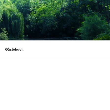
Gästebuch