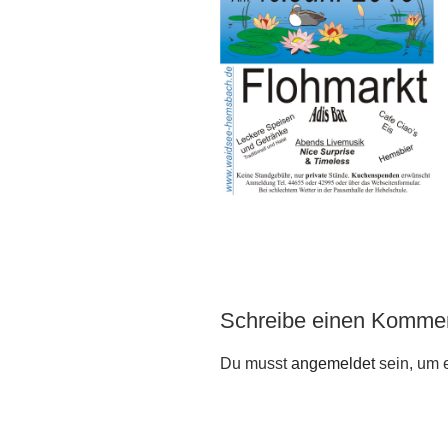
Schreibe einen Komme
Du musst
angemeldet
sein, um 