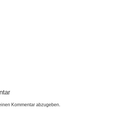
ntar
einen Kommentar abzugeben.