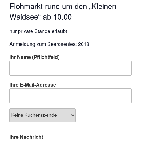
Flohmarkt rund um den „Kleinen
Waidsee“ ab 10.00
nur private Stände erlaubt !
Anmeldung zum Seerosenfest 2018
Ihr Name (Pflichtfeld)
Ihre E-Mail-Adresse
Ihre Nachricht