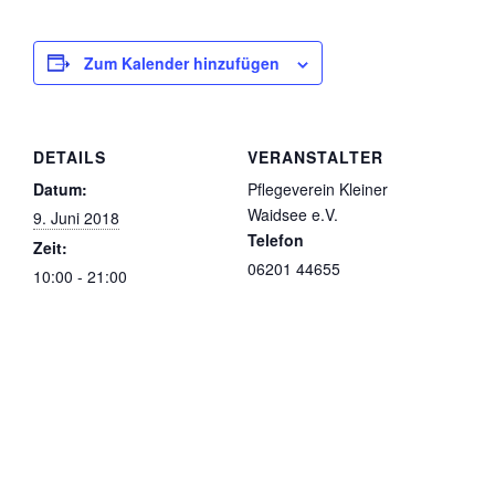
Zum Kalender hinzufügen
DETAILS
VERANSTALTER
Datum:
Pflegeverein Kleiner
Waidsee e.V.
9. Juni 2018
Telefon
Zeit:
06201 44655
10:00 - 21:00