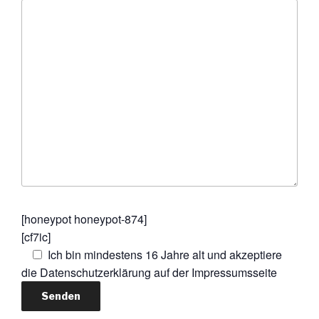
[honeypot honeypot-874]
[cf7ic]
Ich bin mindestens 16 Jahre alt und akzeptiere
die Datenschutzerklärung auf der Impressumsseite