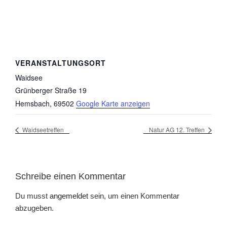
VERANSTALTUNGSORT
Waidsee
Grünberger Straße 19
Hemsbach
,
69502
Google Karte anzeigen
Waidseetreffen
Natur AG 12. Treffen
Schreibe einen Kommentar
Du musst
angemeldet
sein, um einen Kommentar
abzugeben.