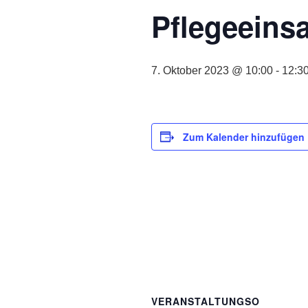
Pflegeeinsa
7. Oktober 2023 @ 10:00
-
12:3
Zum Kalender hinzufügen
VERANSTALTUNGSO