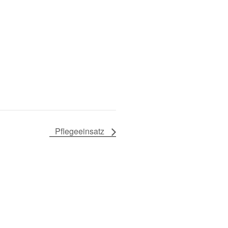
Pflegeeinsatz