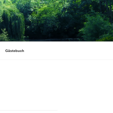
Gästebuch