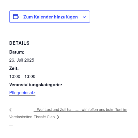
Zum Kalender hinzufügen
DETAILS
Datum:
26. Juli 2025
Zeit:
10:00 - 13:00
Veranstaltungskategorie:
Pflegeeinsatz
Wer Lust und Zeit hat …… wir treffen uns beim Toni im
Eiscafé Ciao
Vereinstreffen