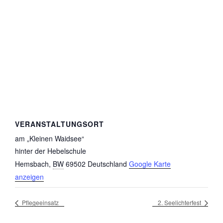
VERANSTALTUNGSORT
am „Kleinen Waidsee“
hinter der Hebelschule
Hemsbach
,
BW
69502
Deutschland
Google Karte
anzeigen
Pflegeeinsatz
2. Seelichterfest