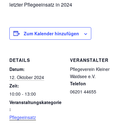
letzter Pflegeeinsatz in 2024
Zum Kalender hinzufügen
DETAILS
VERANSTALTER
Datum:
Pflegeverein Kleiner
Waidsee e.V.
12. Oktober 2024
Telefon
Zeit:
06201 44655
10:00 - 13:00
Veranstaltungskategorie
:
Pflegeeinsatz