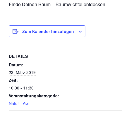
Finde Deinen Baum – Baumwichtel entdecken
Zum Kalender hinzufügen
DETAILS
Datum:
23. März 2019
Zeit:
10:00 - 11:30
Veranstaltungskategorie:
Natur - AG