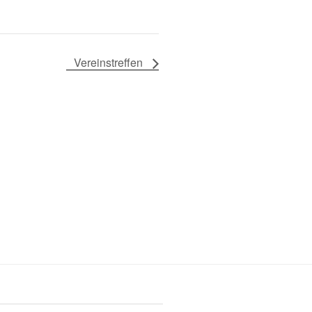
Vereinstreffen