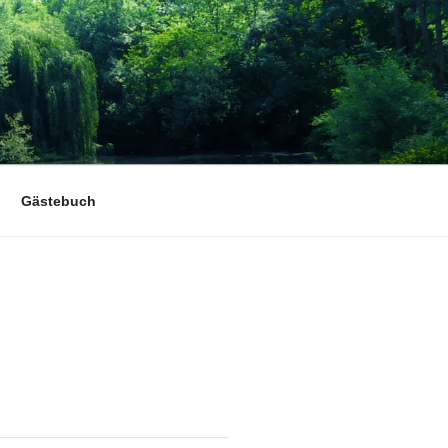
Gästebuch