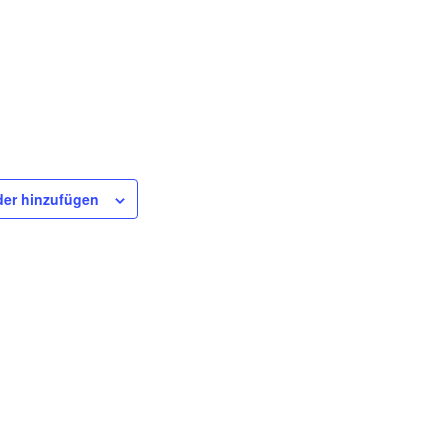
er hinzufügen