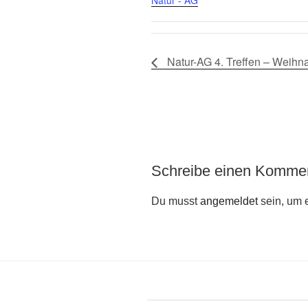
Natur-AG 4. Treffen – Weihna
Schreibe einen Komme
Du musst
angemeldet
sein, um 