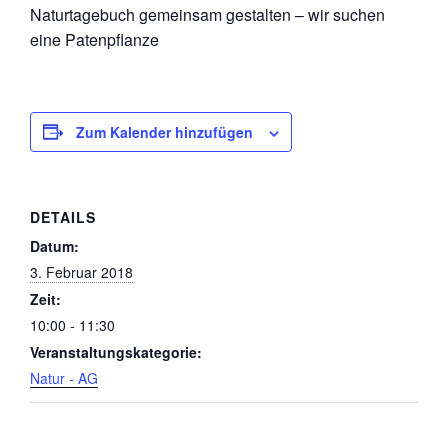
Naturtagebuch gemeinsam gestalten – wir suchen
eine Patenpflanze
Zum Kalender hinzufügen
DETAILS
Datum:
3. Februar 2018
Zeit:
10:00 - 11:30
Veranstaltungskategorie:
Natur - AG