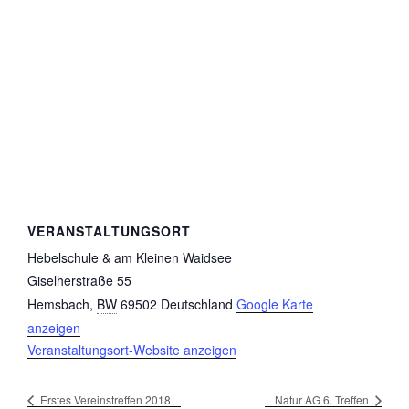
VERANSTALTUNGSORT
Hebelschule & am Kleinen Waidsee
Giselherstraße 55
Hemsbach
,
BW
69502
Deutschland
Google Karte
anzeigen
Veranstaltungsort-Website anzeigen
Erstes Vereinstreffen 2018
Natur AG 6. Treffen