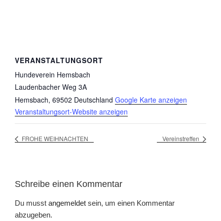
VERANSTALTUNGSORT
Hundeverein Hemsbach
Laudenbacher Weg 3A
Hemsbach
,
69502
Deutschland
Google Karte anzeigen
Veranstaltungsort-Website anzeigen
FROHE WEIHNACHTEN
Vereinstreffen
Schreibe einen Kommentar
Du musst
angemeldet
sein, um einen Kommentar
abzugeben.