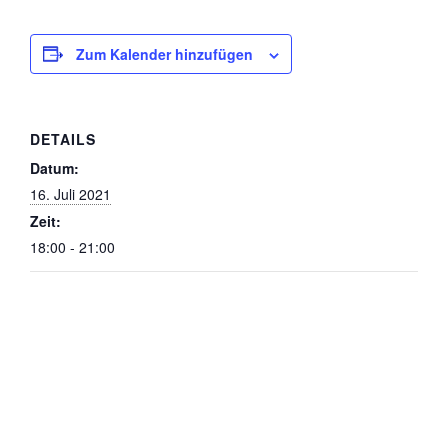
Zum Kalender hinzufügen
DETAILS
Datum:
16. Juli 2021
Zeit:
18:00 - 21:00