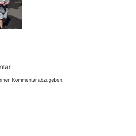
ntar
einen Kommentar abzugeben.