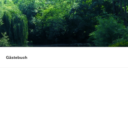
Gästebuch