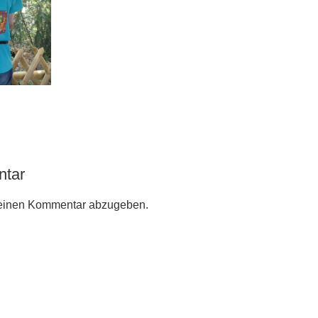
ntar
einen Kommentar abzugeben.