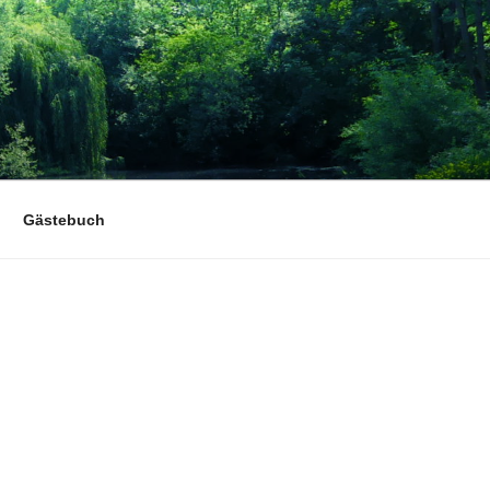
Gästebuch