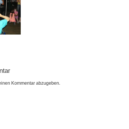
ntar
einen Kommentar abzugeben.