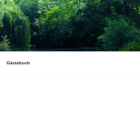
Gästebuch