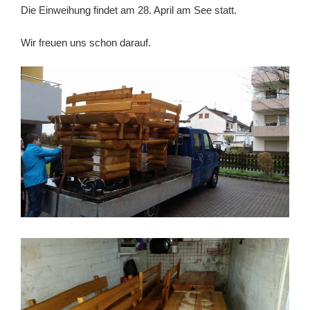
Die Einweihung findet am 28. April am See statt.
Wir freuen uns schon darauf.