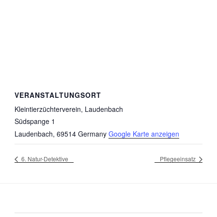
VERANSTALTUNGSORT
Kleintierzüchterverein, Laudenbach
Südspange 1
Laudenbach
,
69514
Germany
Google Karte anzeigen
6. Natur-Detektive
Pflegeeinsatz