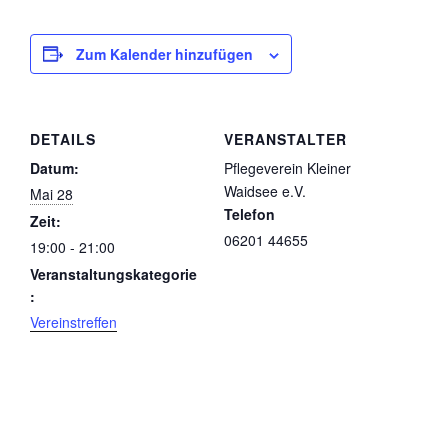
Zum Kalender hinzufügen
DETAILS
VERANSTALTER
Datum:
Pflegeverein Kleiner
Waidsee e.V.
Mai 28
Telefon
Zeit:
06201 44655
19:00 - 21:00
Veranstaltungskategorie
:
Vereinstreffen