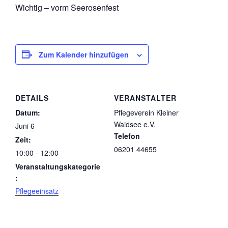
Wichtig – vorm Seerosenfest
Zum Kalender hinzufügen
DETAILS
VERANSTALTER
Datum:
Pflegeverein Kleiner
Waidsee e.V.
Juni 6
Telefon
Zeit:
06201 44655
10:00 - 12:00
Veranstaltungskategorie
:
Pflegeeinsatz