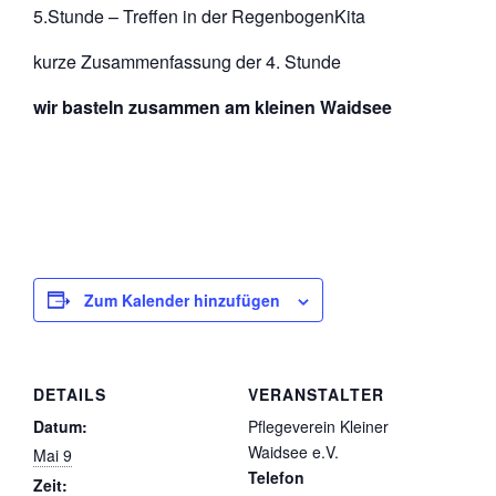
5.Stunde – Treffen in der RegenbogenKita
kurze Zusammenfassung der 4. Stunde
wir basteln zusammen am kleinen Waidsee
Zum Kalender hinzufügen
DETAILS
VERANSTALTER
Datum:
Pflegeverein Kleiner
Waidsee e.V.
Mai 9
Telefon
Zeit: