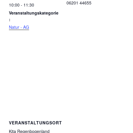
06201 44655
10:00 - 11:30
Veranstaltungskategorie
:
Natur - AG
VERANSTALTUNGSORT
Kita Regenbogenland