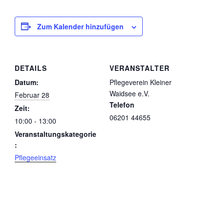
Zum Kalender hinzufügen
DETAILS
VERANSTALTER
Datum:
Pflegeverein Kleiner
Waidsee e.V.
Februar 28
Telefon
Zeit:
06201 44655
10:00 - 13:00
Veranstaltungskategorie
:
Pflegeeinsatz