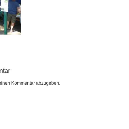
ntar
einen Kommentar abzugeben.