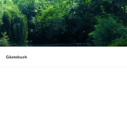
Gästebuch