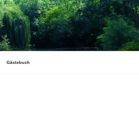
Gästebuch