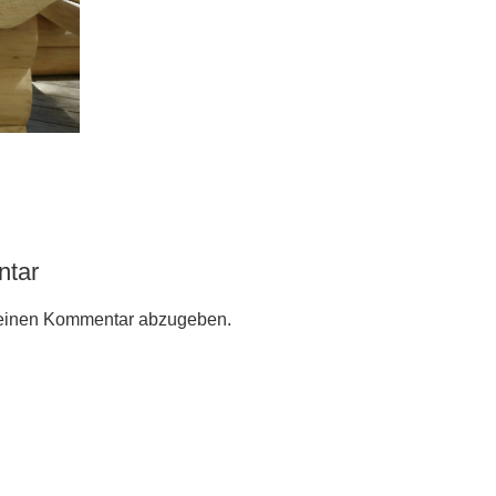
ntar
einen Kommentar abzugeben.